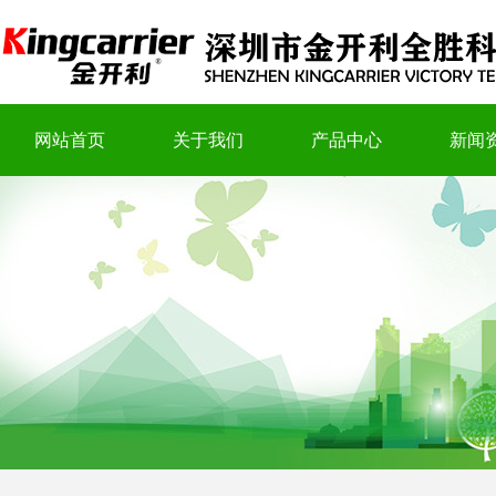
网站首页
关于我们
产品中心
新闻