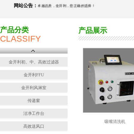
网站公告：
精工打造，金质工艺，卓越品质，金开利，您正确的选择！
产品分类
产品展示
CLASSIFY
金开利初、中、高效过滤器
金开利FFU
金开利风淋室
传递窗
洁净工作台
吸嘴清洗机
高效送风口